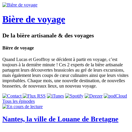
Bière de voyage
De la bière artisanale & des voyages
Bière de voyage
Quand Lucas et Geoffroy se décident à partir en voyage, c’est
toujours à la dernière minute ! Ces 2 experts de la bière artisanale
partagent leurs découvertes brassicoles au gré de leurs excursions,
mais également leurs coups de cœur culinaires ainsi que leurs visites
improbables. Chaque mois, une nouvelle destination, de nouvelles
brasseries, de nouveaux lieux, un nouveau voyage.
Tous les épisodes
Nantes, la ville de Louane de Bretagne