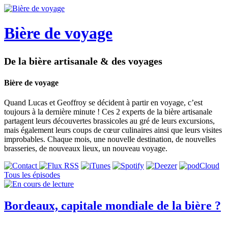
Bière de voyage
De la bière artisanale & des voyages
Bière de voyage
Quand Lucas et Geoffroy se décident à partir en voyage, c’est
toujours à la dernière minute ! Ces 2 experts de la bière artisanale
partagent leurs découvertes brassicoles au gré de leurs excursions,
mais également leurs coups de cœur culinaires ainsi que leurs visites
improbables. Chaque mois, une nouvelle destination, de nouvelles
brasseries, de nouveaux lieux, un nouveau voyage.
Tous les épisodes
Bordeaux, capitale mondiale de la bière ?